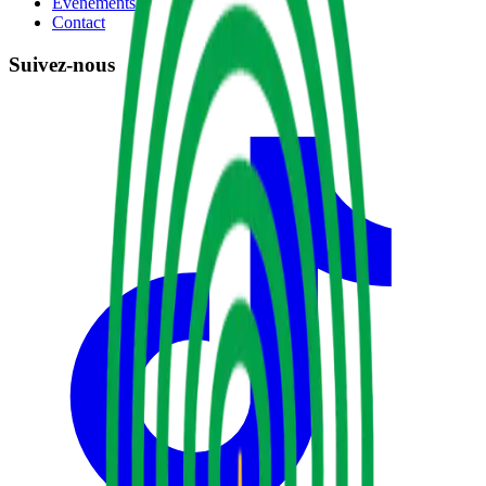
Événements
Contact
Suivez-nous