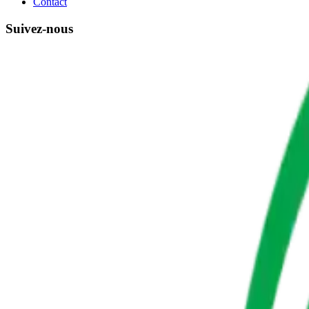
Contact
Suivez-nous