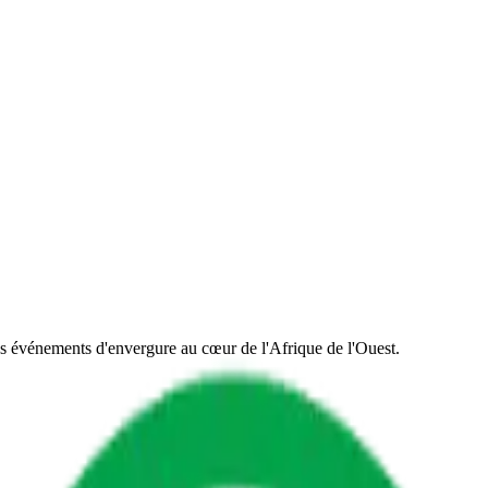
es événements d'envergure au cœur de l'Afrique de l'Ouest.