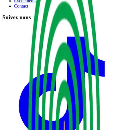
Événements
Contact
Suivez-nous