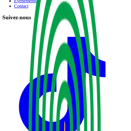
Événements
Contact
Suivez-nous