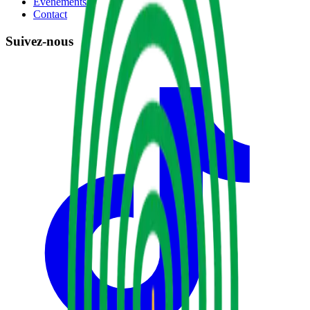
Événements
Contact
Suivez-nous