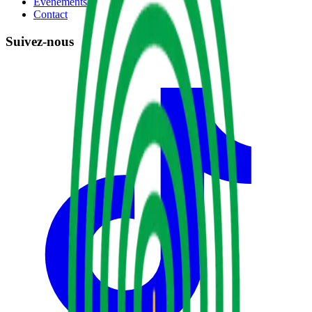
Événements
Contact
Suivez-nous