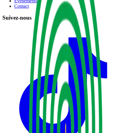
Événements
Contact
Suivez-nous