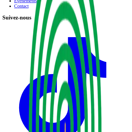
Événements
Contact
Suivez-nous