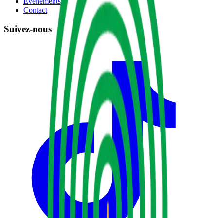
Événements
Contact
Suivez-nous