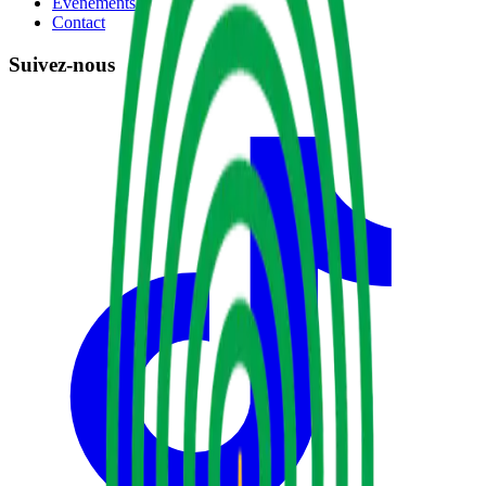
Événements
Contact
Suivez-nous