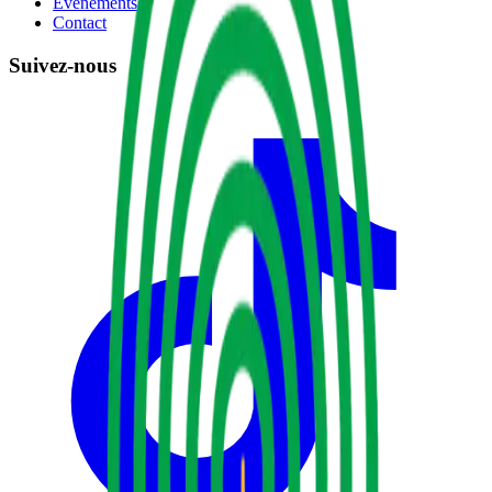
Événements
Contact
Suivez-nous