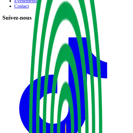
Événements
Contact
Suivez-nous