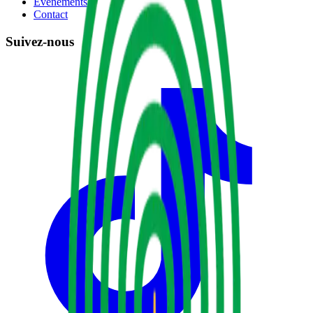
Événements
Contact
Suivez-nous