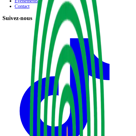
Événements
Contact
Suivez-nous