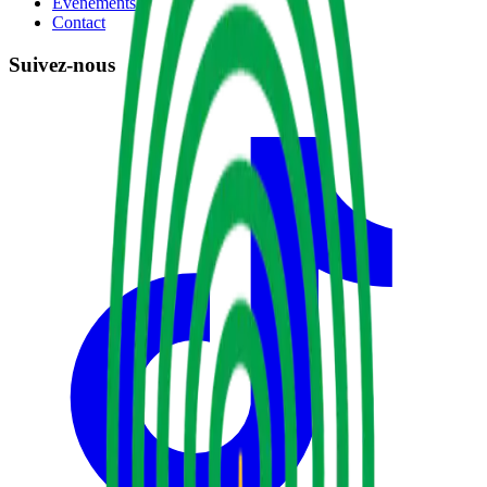
Événements
Contact
Suivez-nous