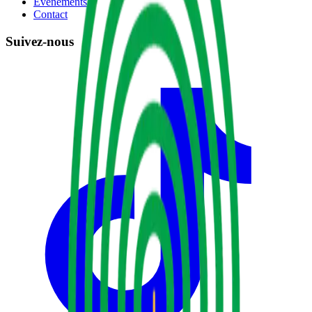
Événements
Contact
Suivez-nous