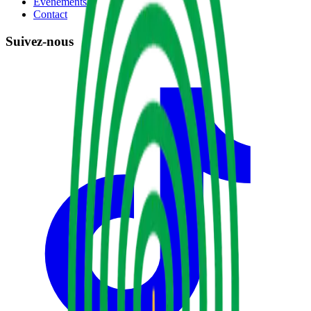
Événements
Contact
Suivez-nous